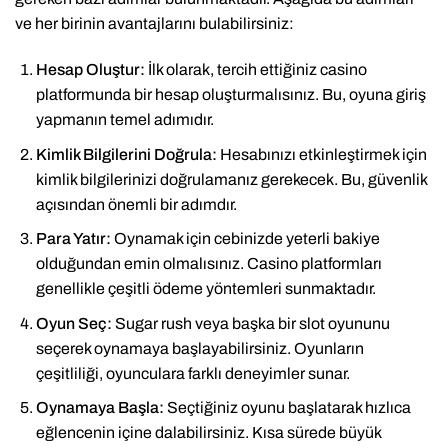
ve her birinin avantajlarını bulabilirsiniz:
Hesap Oluştur:
İlk olarak, tercih ettiğiniz casino
platformunda bir hesap oluşturmalısınız. Bu, oyuna giriş
yapmanın temel adımıdır.
Kimlik Bilgilerini Doğrula:
Hesabınızı etkinleştirmek için
kimlik bilgilerinizi doğrulamanız gerekecek. Bu, güvenlik
açısından önemli bir adımdır.
Para Yatır:
Oynamak için cebinizde yeterli bakiye
olduğundan emin olmalısınız. Casino platformları
genellikle çeşitli ödeme yöntemleri sunmaktadır.
Oyun Seç:
Sugar rush veya başka bir slot oyununu
seçerek oynamaya başlayabilirsiniz. Oyunların
çeşitliliği, oyunculara farklı deneyimler sunar.
Oynamaya Başla:
Seçtiğiniz oyunu başlatarak hızlıca
eğlencenin içine dalabilirsiniz. Kısa sürede büyük