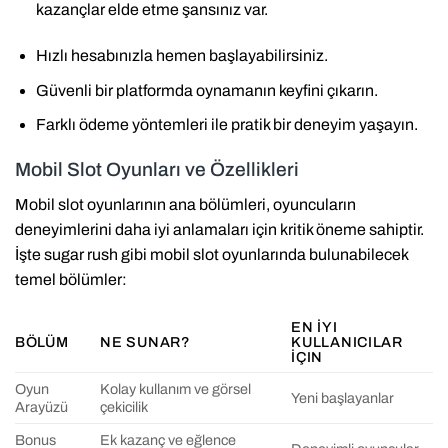
kazançlar elde etme şansınız var.
Hızlı hesabınızla hemen başlayabilirsiniz.
Güvenli bir platformda oynamanın keyfini çıkarın.
Farklı ödeme yöntemleri ile pratik bir deneyim yaşayın.
Mobil Slot Oyunları ve Özellikleri
Mobil slot oyunlarının ana bölümleri, oyuncuların
deneyimlerini daha iyi anlamaları için kritik öneme sahiptir.
İşte sugar rush gibi mobil slot oyunlarında bulunabilecek
temel bölümler:
EN İYI
BÖLÜM
NE SUNAR?
KULLANICILAR
İÇIN
Oyun
Kolay kullanım ve görsel
Yeni başlayanlar
Arayüzü
çekicilik
Bonus
Ek kazanç ve eğlence