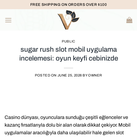
Skip
FREE SHIPPING ON ORDERS OVER $100
to
content
PUBLIC
sugar rush slot mobil uygulama
incelemesi: oyun keyfi cebinizde
POSTED ON
JUNE 25, 2026
BY
OWNER
Casino dünyası, oyunculara sunduğu çeşitli eğlenceler ve
kazanç fırsatlarıyla dolu bir alan olarak dikkat çekiyor. Mobil
uygulamalar aracılığıyla daha ulaşılabilir hale gelen slot