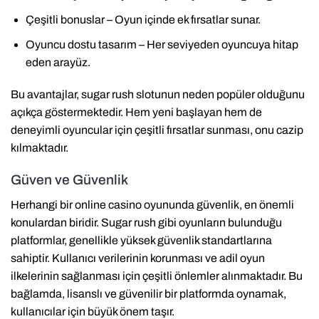
Çeşitli bonuslar – Oyun içinde ek fırsatlar sunar.
Oyuncu dostu tasarım – Her seviyeden oyuncuya hitap
eden arayüz.
Bu avantajlar, sugar rush slotunun neden popüler olduğunu
açıkça göstermektedir. Hem yeni başlayan hem de
deneyimli oyuncular için çeşitli fırsatlar sunması, onu cazip
kılmaktadır.
Güven ve Güvenlik
Herhangi bir online casino oyununda güvenlik, en önemli
konulardan biridir. Sugar rush gibi oyunların bulunduğu
platformlar, genellikle yüksek güvenlik standartlarına
sahiptir. Kullanıcı verilerinin korunması ve adil oyun
ilkelerinin sağlanması için çeşitli önlemler alınmaktadır. Bu
bağlamda, lisanslı ve güvenilir bir platformda oynamak,
kullanıcılar için büyük önem taşır.