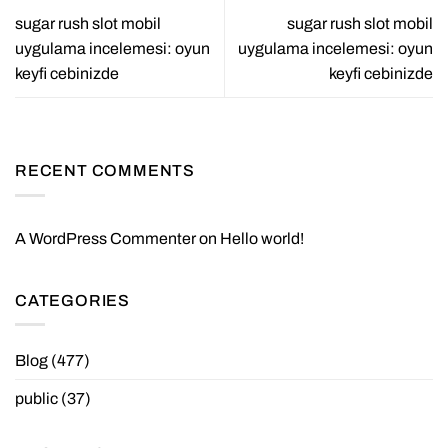
sugar rush slot mobil
sugar rush slot mobil
uygulama incelemesi: oyun
uygulama incelemesi: oyun
keyfi cebinizde
keyfi cebinizde
RECENT COMMENTS
A WordPress Commenter
on
Hello world!
CATEGORIES
Blog
(477)
public
(37)