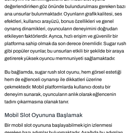
değerlendirirken göz önünde bulundurulması gereken bazı
ana unsurlar bulunmaktadır. Oyunların grafik kalitesi, ses
efektleri, kullanıcı arayüzü, bonus özellikleri ve genel
oynanış dinamikleri, oyuncuların deneyimini doğrudan
etkileyen faktörlerdir. Ayrıca, hızlı erişim ve güvenilir bir
platforma sahip olmak da son derece önemlidir. Sugar rush
gibi popüler oyunlar, bu unsurları etkili bir şekilde bir araya
getirerek yüksek oyuncu memnuniyeti sağlamaktadır.
Bu bağlamda, sugar rush slot oyunu, hem görsel estetiği
hem de eğlenceli oynanışı ile dikkatleri üzerine
çekmektedir. Mobil platformlarda kullanıcı dostu bir
deneyim sunarak, oyuncuların anlık olarak eğlencenin
tadını çıkarmasına olanak tanır.
Mobil Slot Oyununa Başlamak
Bir mobil slot oyununa başlayabilmek için izlenmesi
gereken bazı adımlar bulunmaktadır. Aşağıda bu adımları