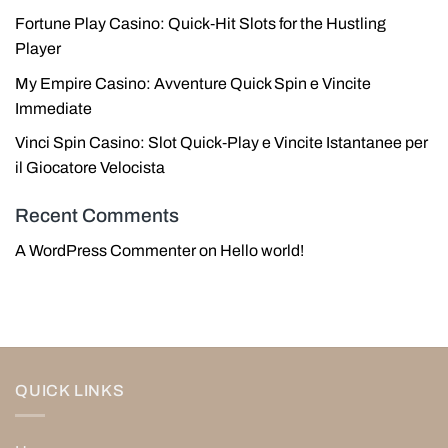
Fortune Play Casino: Quick‑Hit Slots for the Hustling
Player
My Empire Casino: Avventure Quick Spin e Vincite
Immediate
Vinci Spin Casino: Slot Quick‑Play e Vincite Istantanee per
il Giocatore Velocista
Recent Comments
A WordPress Commenter
on
Hello world!
QUICK LINKS