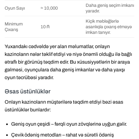
Daha geniş seçim imkanı
Oyun Sayı
≈ 10,000
yaradır.
Kiçik məbləğlərlə
Minimum
10 ₼
asanlıqla çıxarış etməyə
Çıxarış
imkan tanıyır.
Yuxarıdakı cədvəldə yer alan məlumatlar, onlayn
kazinoların nələr təklif etdiyi və niyə önəmli olduğu ilə bağlı
ətraflı bir görünüş təqdim edir. Bu xüsusiyyətlərin bir araya
gəlməsi, oyunçulara daha geniş imkanlar və daha yaxşı
oyun təcrübəsi yaradır.
Əsas üstünlüklər
Onlayn kazinoların müştərilərə təqdim etdiyi bəzi əsas
üstünlüklər bunlardır:
Geniş oyun çeşidi – fərqli oyun zövqlərinə uyğun gəlir.
Çevik ödəniş metodları – rahat və sürətli ödəniş