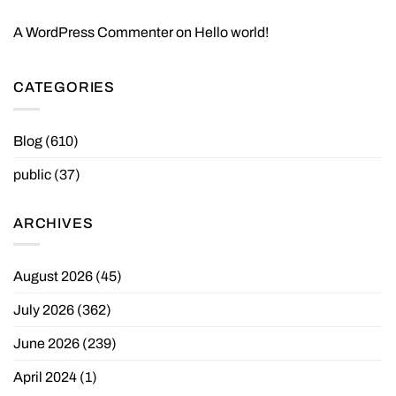
A WordPress Commenter
on
Hello world!
CATEGORIES
Blog
(610)
public
(37)
ARCHIVES
August 2026
(45)
July 2026
(362)
June 2026
(239)
April 2024
(1)