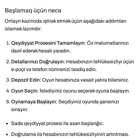
Başlamaq üçün necə
Onlayn kazinoda iştirak etmək üçün aşağıdakı addımları
izləmək lazımdır:
Qeydiyyat Prosesini Tamamlayın:
Öz məlumatlarınızı
daxil edərək hesab yaradın.
Detallarınızı Doğrulayın:
Hesabınızın təhlükəsizliyi üçün
e-poçt və telefon nömrənizi təsdiq edin.
Depozit Edin:
Oyun hesabınıza vəsait yatıra bilərsiniz.
Oyun Seçin:
İstədiyiniz oyunu seçərək oyuna başlayın.
Oynamaya Başlayın:
Seçdiyiniz oyunda şansınızı
sınayın.
Sadə qeydiyyat prosesi ilə asan başlanğıc.
Doğrulama ilə hesabınızın təhlükəsizliyinin artırılması.