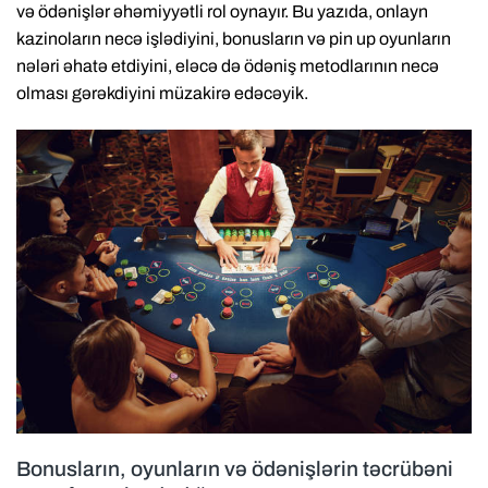
və ödənişlər əhəmiyyətli rol oynayır. Bu yazıda, onlayn
kazinoların necə işlədiyini, bonusların və
pin up
oyunların
nələri əhatə etdiyini, eləcə də ödəniş metodlarının necə
olması gərəkdiyini müzakirə edəcəyik.
Bonusların, oyunların və ödənişlərin təcrübəni