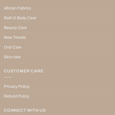
African Fabrics
Bath & Body Care
Beauty Care
New Trends
Oral Care
Skin care
CUSTOMER CARE
Privacy Policy
Refund Policy
CONNECT WITH US