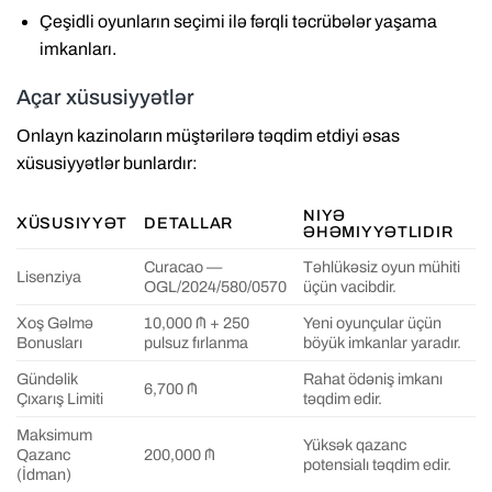
Çeşidli oyunların seçimi ilə fərqli təcrübələr yaşama
imkanları.
Açar xüsusiyyətlər
Onlayn kazinoların müştərilərə təqdim etdiyi əsas
xüsusiyyətlər bunlardır:
NIYƏ
XÜSUSIYYƏT
DETALLAR
ƏHƏMIYYƏTLIDIR
Curacao —
Təhlükəsiz oyun mühiti
Lisenziya
OGL/2024/580/0570
üçün vacibdir.
Xoş Gəlmə
10,000 ₼ + 250
Yeni oyunçular üçün
Bonusları
pulsuz fırlanma
böyük imkanlar yaradır.
Gündəlik
Rahat ödəniş imkanı
6,700 ₼
Çıxarış Limiti
təqdim edir.
Maksimum
Yüksək qazanc
Qazanc
200,000 ₼
potensialı təqdim edir.
(İdman)