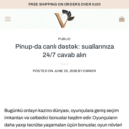
Skip
FREE SHIPPING ON ORDERS OVER $100
to
content
PUBLIC
Pinup-da canlı dəstək: suallarınıza
24/7 cavab alın
POSTED ON
JUNE 25, 2026
BY
OWNER
Bugünkü onlayn kazino dünyası, oyunçulara geniş seçim
imkanları və cəlbedici bonuslar təqdim edir. Oyunçuların
daha yaxşı təcrübə yaşamaları üçün bonuslar, oyun növləri