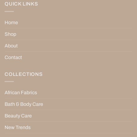
QUICK LINKS
Home
Shop
About
Contact
COLLECTIONS
African Fabrics
Bath & Body Care
Beauty Care
New Trends