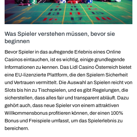
Was Spieler verstehen müssen, bevor sie
beginnen
Bevor Spieler in das aufregende Erlebnis eines Online
Casinos eintauchen, ist es wichtig, einige grundlegende
Informationen zu kennen. Das Lidl Casino Österreich bietet
eine EU-lizenzierte Plattform, die den Spielern Sicherheit
und Vertrauen vermittelt. Die Auswahl an Spielen reicht von
Slots bis hin zu Tischspielen, und es gibt Regelungen, die
sicherstellen, dass alles fair und transparent abläuft. Dazu
gehört auch, dass neue Spieler von einem attraktiven
Willkommensbonus profitieren können, der einen 100%
Bonus und Freispiele umfasst, um das Spielerlebnis zu
bereichern.