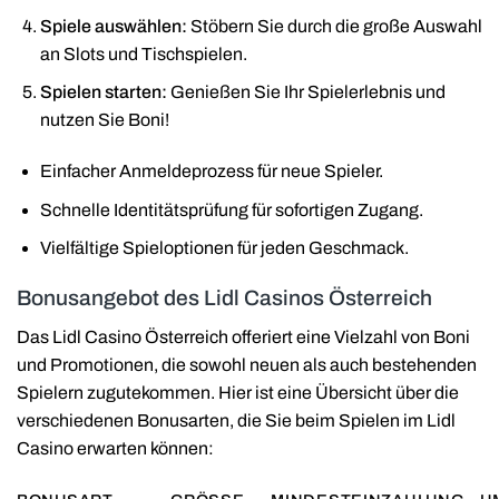
Spiele auswählen:
Stöbern Sie durch die große Auswahl
an Slots und Tischspielen.
Spielen starten:
Genießen Sie Ihr Spielerlebnis und
nutzen Sie Boni!
Einfacher Anmeldeprozess für neue Spieler.
Schnelle Identitätsprüfung für sofortigen Zugang.
Vielfältige Spieloptionen für jeden Geschmack.
Bonusangebot des Lidl Casinos Österreich
Das Lidl Casino Österreich offeriert eine Vielzahl von Boni
und Promotionen, die sowohl neuen als auch bestehenden
Spielern zugutekommen. Hier ist eine Übersicht über die
verschiedenen Bonusarten, die Sie beim Spielen im Lidl
Casino erwarten können: