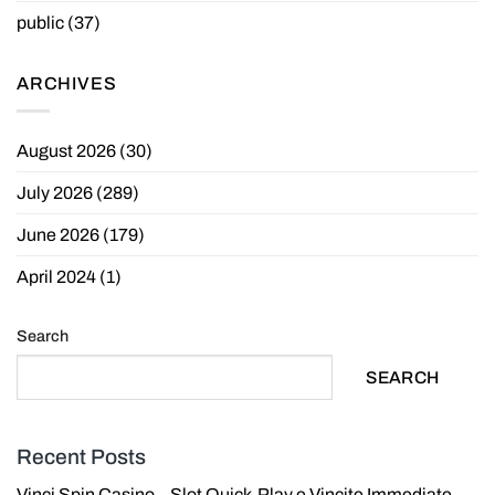
public
(37)
ARCHIVES
August 2026
(30)
July 2026
(289)
June 2026
(179)
April 2024
(1)
Search
SEARCH
Recent Posts
Vinci Spin Casino – Slot Quick‑Play e Vincite Immediate