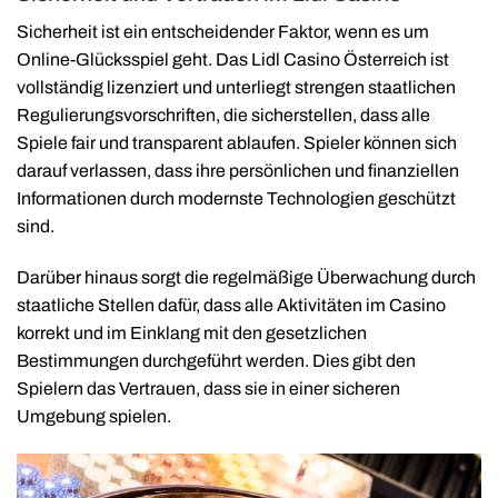
Sicherheit ist ein entscheidender Faktor, wenn es um
Online-Glücksspiel geht. Das Lidl Casino Österreich ist
vollständig lizenziert und unterliegt strengen staatlichen
Regulierungsvorschriften, die sicherstellen, dass alle
Spiele fair und transparent ablaufen. Spieler können sich
darauf verlassen, dass ihre persönlichen und finanziellen
Informationen durch modernste Technologien geschützt
sind.
Darüber hinaus sorgt die regelmäßige Überwachung durch
staatliche Stellen dafür, dass alle Aktivitäten im Casino
korrekt und im Einklang mit den gesetzlichen
Bestimmungen durchgeführt werden. Dies gibt den
Spielern das Vertrauen, dass sie in einer sicheren
Umgebung spielen.