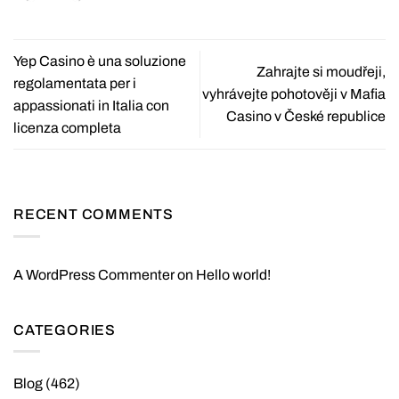
Yep Casino è una soluzione
Zahrajte si moudřeji,
regolamentata per i
vyhrávejte pohotověji v Mafia
appassionati in Italia con
Casino v České republice
licenza completa
RECENT COMMENTS
A WordPress Commenter
on
Hello world!
CATEGORIES
Blog
(462)